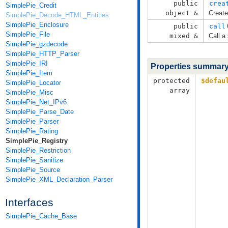
public
crea
SimplePie_Credit
object &
Create
SimplePie_Decode_HTML_Entities
SimplePie_Enclosure
public
call
SimplePie_File
mixed &
Call a
SimplePie_gzdecode
SimplePie_HTTP_Parser
SimplePie_IRI
Properties summar
SimplePie_Item
protected
$defau
SimplePie_Locator
array
SimplePie_Misc
SimplePie_Net_IPv6
SimplePie_Parse_Date
SimplePie_Parser
SimplePie_Rating
SimplePie_Registry
SimplePie_Restriction
SimplePie_Sanitize
SimplePie_Source
SimplePie_XML_Declaration_Parser
Interfaces
SimplePie_Cache_Base