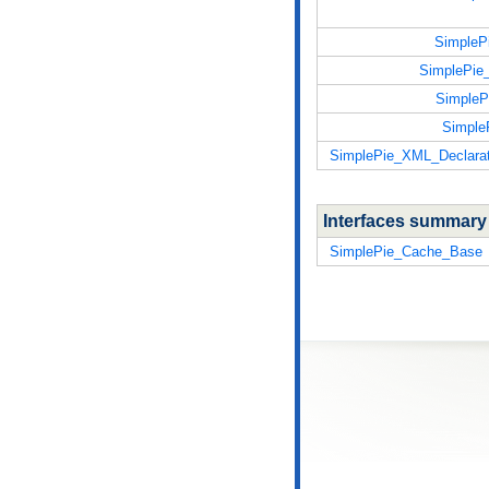
SimpleP
SimplePie_
SimpleP
Simple
SimplePie_XML_Declarat
Interfaces summary
SimplePie_Cache_Base