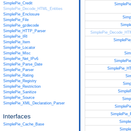
SimplePie_Credit
SimplePi
SimplePie_Decode_HTML_Entities
SimplePie_Enclosure
Simp
SimplePie_File
Simpl
SimplePie_gzdecode
SimplePie_HTTP_Parser
SimplePie_Decode_HTM
SimplePie_IRI
SimplePie
SimplePie_Item
SimplePie_Locator
Sim
SimplePie_Misc
SimplePie_Net_IPv6
SimplePi
SimplePie_Parse_Date
SimplePie_H
SimplePie_Parser
SimplePie_Rating
Si
SimplePie_Registry
Simp
SimplePie_Restriction
SimpleP
SimplePie_Sanitize
SimplePie_Source
Simp
SimplePie_XML_Declaration_Parser
SimplePi
SimplePie_
Interfaces
Simple
SimplePie_Cache_Base
Simple