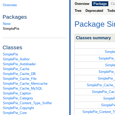
Overview
Package
Cl
Overview
Tree
Deprecated
Tod
Packages
Package Si
None
SimplePie
Classes summary
Classes
Simple
SimplePie
SimplePie_
SimplePie_Author
SimplePie_Autoloader
Simpl
SimplePie_Cache
SimplePie
SimplePie_Cache_DB
SimplePie_
SimplePie_Cache_File
SimplePie_Cache_Memcache
SimplePie_Cache
SimplePie_Cache_MySQL
SimplePie_Ca
SimplePie_Caption
SimplePie_Category
SimpleP
SimplePie_Content_Type_Sniffer
SimplePi
SimplePie_Copyright
SimplePie_Content_T
SimplePie_Core